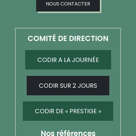
NOUS CONTACTER
COMITÉ DE DIRECTION
CODIR A LA JOURNÉE
CODIR SUR 2 JOURS
CODIR DE « PRESTIGE »
Nos références