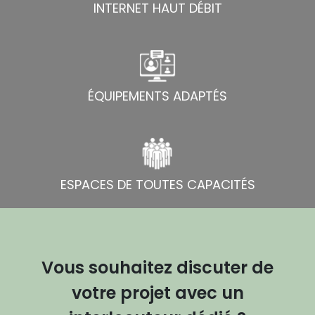
INTERNET HAUT DÉBIT
ÉQUIPEMENTS ADAPTÉS
ESPACES DE TOUTES CAPACITÉS
Vous souhaitez discuter de
votre projet avec un