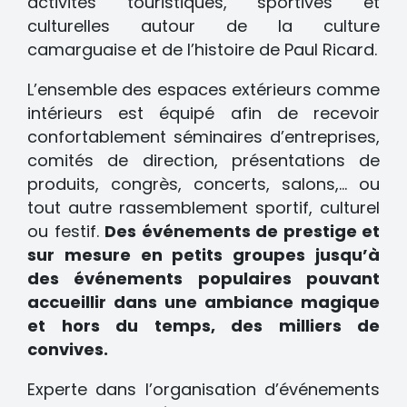
activités touristiques, sportives et
culturelles autour de la culture
camarguaise et de l’histoire de Paul Ricard.
L’ensemble des espaces extérieurs comme
intérieurs est équipé afin de recevoir
confortablement séminaires d’entreprises,
comités de direction, présentations de
produits, congrès, concerts, salons,… ou
tout autre rassemblement sportif, culturel
ou festif.
Des événements de prestige et
sur mesure en petits groupes jusqu’à
des événements populaires pouvant
accueillir dans une ambiance magique
et hors du temps, des milliers de
convives.
Experte dans l’organisation d’événements