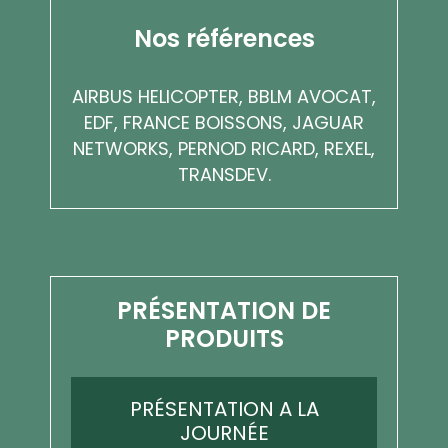
Nos références
AIRBUS HELICOPTER, BBLM AVOCAT,
EDF, FRANCE BOISSONS, JAGUAR
NETWORKS, PERNOD RICARD, REXEL,
TRANSDEV.
PRÉSENTATION DE
PRODUITS
PRÉSENTATION A LA
JOURNÉE