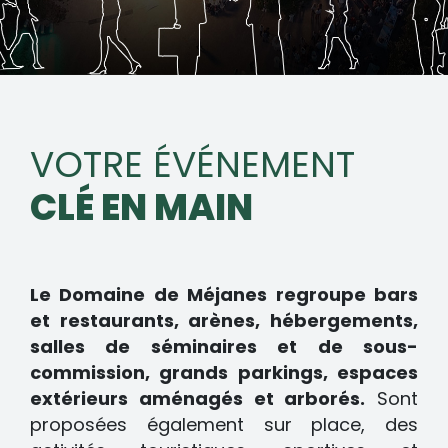
VOTRE ÉVÉNEMENT
CLÉ EN MAIN
Le Domaine de Méjanes regroupe bars
et restaurants, arènes, hébergements,
salles de séminaires et de sous-
commission, grands parkings, espaces
extérieurs aménagés et arborés.
Sont
proposées également sur place, des