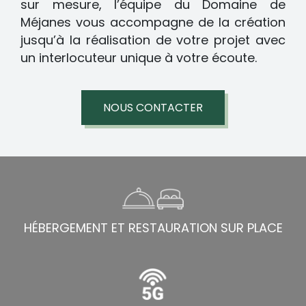
sur mesure, l’équipe du Domaine de
Méjanes vous accompagne de la création
jusqu’à la réalisation de votre projet avec
un interlocuteur unique à votre écoute.
NOUS CONTACTER
HÉBERGEMENT ET RESTAURATION SUR PLACE