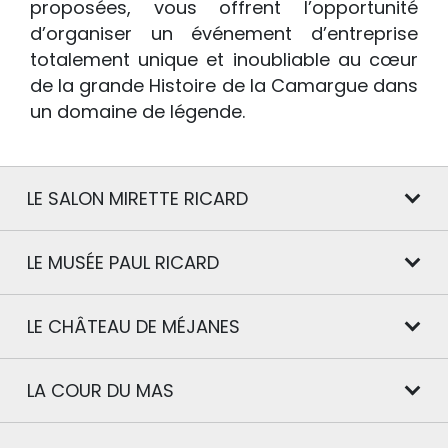
proposées, vous offrent l’opportunité
d’organiser un événement d’entreprise
totalement unique et inoubliable au cœur
de la grande Histoire de la Camargue dans
un domaine de légende.
LE SALON MIRETTE RICARD
LE MUSÉE PAUL RICARD
LE CHÂTEAU DE MÉJANES
LA COUR DU MAS