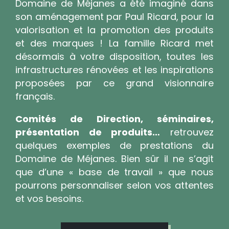
Domaine de Méjanes a été imaginé dans
son aménagement par Paul Ricard, pour la
valorisation et la promotion des produits
et des marques ! La famille Ricard met
désormais à votre disposition, toutes les
infrastructures rénovées et les inspirations
proposées par ce grand visionnaire
français.
Comités de Direction, séminaires,
présentation de produits…
retrouvez
quelques exemples de prestations du
Domaine de Méjanes. Bien sûr il ne s’agit
que d’une « base de travail » que nous
pourrons personnaliser selon vos attentes
et vos besoins.