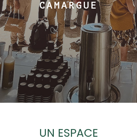
CAMARGUE
UN ESPACE