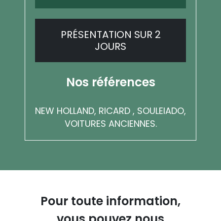
PRÉSENTATION SUR 2
JOURS
Nos références
NEW HOLLAND, RICARD , SOULEIADO,
VOITURES ANCIENNES.
Pour toute information,
vous pouvez nous