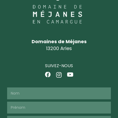
Domaines de Méjanes
13200 Arles
SUIVEZ-NOUS