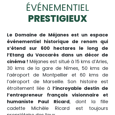
ÉVÉNEMENTIEL
PRESTIGIEUX
Le Domaine de Méjanes est un espace
événementiel historique de renom qui
s’étend sur 600 hectares le long de
l’Etang du Vaccarès dans un décor de
cinéma !
Méjanes est situé à 15 kms d’Arles,
30 kms de la gare de Nîmes, 50 kms de
l’aéroport de Montpellier et 60 kms de
l’aéroport de Marseille. Son histoire est
étroitement liée à
l’incroyable destin de
l’entrepreneur français visionnaire et
humaniste Paul Ricard
, dont la fille
cadette Michèle Ricard est toujours
propriétaire des lieux.