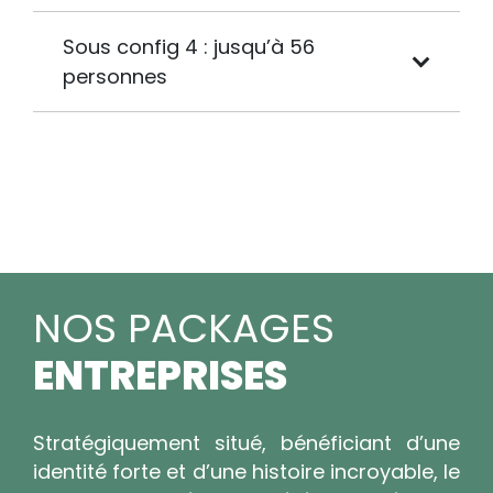
Sous config 4 : jusqu’à 56
personnes
LA BERGERIE DE MÉJANES
LES HÉBERGEMENTS
NOS PACKAGES
ENTREPRISES
Stratégiquement situé, bénéficiant d’une
identité forte et d’une histoire incroyable, le