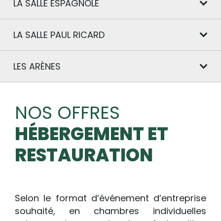
LA SALLE ESPAGNOLE
LA SALLE PAUL RICARD
LES ARÈNES
NOS OFFRES
HÉBERGEMENT ET
RESTAURATION
Selon le format d’événement d’entreprise
souhaité, en chambres individuelles