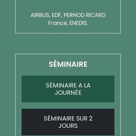
AIRBUS, EDF, PERNOD RICARD
France, ENEDIS.
SÉMINAIRE
SÉMINAIRE A LA
JOURNÉE
SÉMINAIRE SUR 2
JOURS