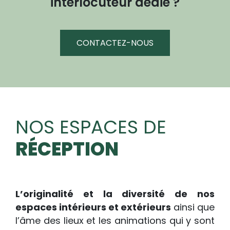
interlocuteur dédié ?
CONTACTEZ-NOUS
NOS ESPACES DE
RÉCEPTION
L’originalité et la diversité de nos
espaces intérieurs et extérieurs
ainsi que
l’âme des lieux et les animations qui y sont