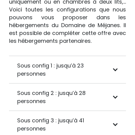
uniquement ou en chambres à deux lits,…
Voici toutes les configurations que nous
pouvons vous proposer dans les
hébergements du Domaine de Méjanes. Il
est possible de compléter cette offre avec
les hébergements partenaires.
Sous config 1 : jusqu’à 23
personnes
Sous config 2 : jusqu’à 28
personnes
Sous config 3 : jusqu’à 41
personnes